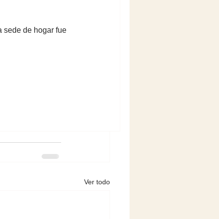
la sede de hogar fue
Ver todo