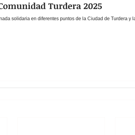
 Comunidad Turdera 2025
nada solidaria en diferentes puntos de la Ciudad de Turdera y 
.