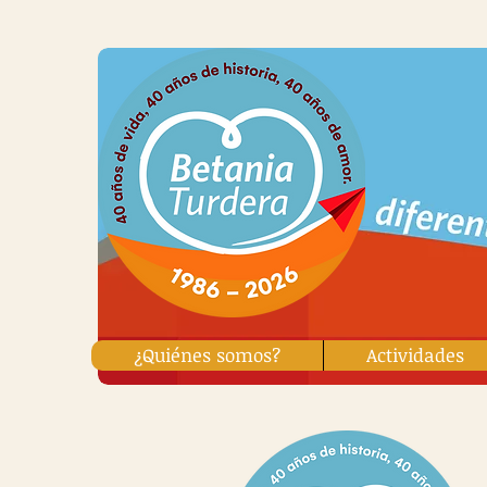
¿Quiénes somos?
Actividades