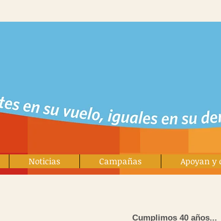
Noticias
Campañas
Apoyan y 
Cumplimos 40 años...