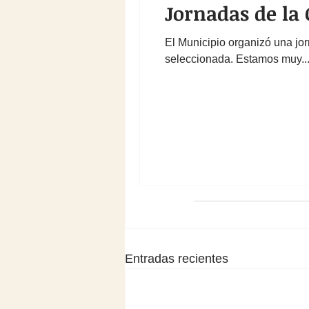
Jornadas de la
El Municipio organizó una jor
seleccionada. Estamos muy..
Entradas recientes