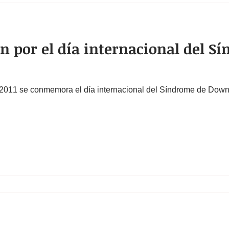
por el día internacional del S
 2011 se conmemora el día internacional del Síndrome de Down