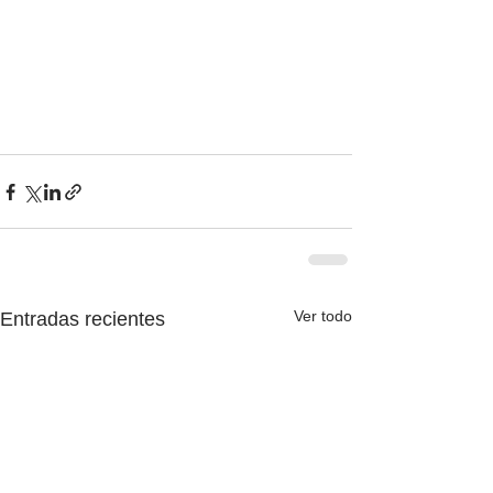
Ver todo
Entradas recientes