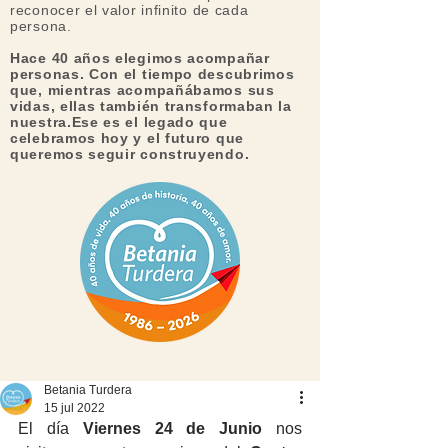
reconocer el valor infinito de cada
persona.​
Hace 40 años elegimos acompañar
personas. Con el tiempo descubrimos
que, mientras acompañábamos sus
vidas, ellas también transformaban la
nuestra.Ese es el legado que
celebramos hoy y el futuro que
queremos seguir construyendo.
Betania Turdera
15 jul 2022
El día 
Viernes 24 de Junio
 nos 