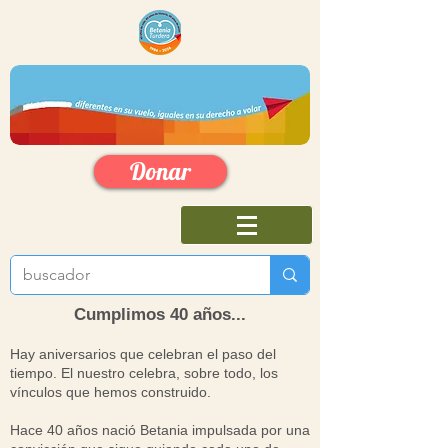
Donar
Cumplimos 40 años...
Hay aniversarios que celebran el paso del
tiempo. El nuestro celebra, sobre todo, los
vínculos que hemos construido.
Hace 40 años nació Betania impulsada por una