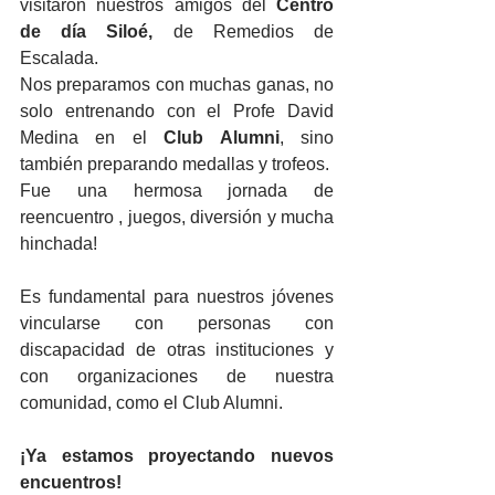
visitaron nuestros amigos del 
Centro 
de día Siloé, 
de Remedios de 
Escalada.
Nos preparamos con muchas ganas, no 
solo entrenando con el Profe David 
Medina en el 
Club Alumni
, sino 
también preparando medallas y trofeos.
Fue una hermosa jornada de 
reencuentro , juegos, diversión y mucha 
hinchada!
Es fundamental para nuestros jóvenes 
vincularse con personas con 
discapacidad de otras instituciones y 
con organizaciones de nuestra 
comunidad, como el Club Alumni.
¡Ya estamos proyectando nuevos 
encuentros!