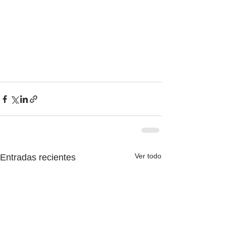
Ver todo
Entradas recientes