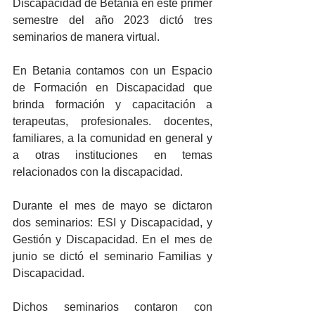
Discapacidad de Betania en este primer 
semestre del año 2023 dictó tres 
seminarios de manera virtual.
En Betania contamos con un Espacio 
de Formación en Discapacidad que 
brinda formación y capacitación a 
terapeutas, profesionales. docentes, 
familiares, a la comunidad en general y 
a otras instituciones en temas 
relacionados con la discapacidad. 
Durante el mes de mayo se dictaron 
dos seminarios: ESI y Discapacidad, y 
Gestión y Discapacidad. En el mes de 
junio se dictó el seminario Familias y 
Discapacidad. 
Dichos seminarios contaron con 