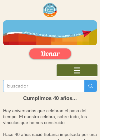
Donar
Cumplimos 40 años...
Hay aniversarios que celebran el paso del
tiempo. El nuestro celebra, sobre todo, los
vínculos que hemos construido.
Hace 40 años nació Betania impulsada por una