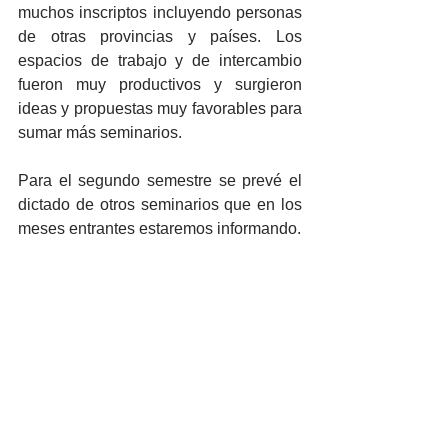
muchos inscriptos incluyendo personas 
de otras provincias y países. Los 
espacios de trabajo y de intercambio 
fueron muy productivos y surgieron 
ideas y propuestas muy favorables para 
sumar más seminarios.
Para el segundo semestre se prevé el 
dictado de otros seminarios que en los 
meses entrantes estaremos informando.