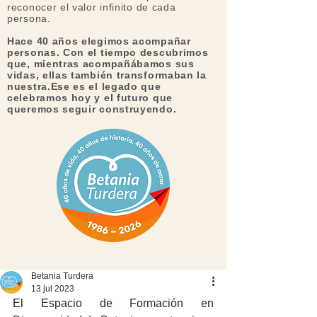
reconocer el valor infinito de cada
persona.​
Hace 40 años elegimos acompañar
personas. Con el tiempo descubrimos
que, mientras acompañábamos sus
vidas, ellas también transformaban la
nuestra.Ese es el legado que
celebramos hoy y el futuro que
queremos seguir construyendo.
Betania Turdera
13 jul 2023
El Espacio de Formación en 