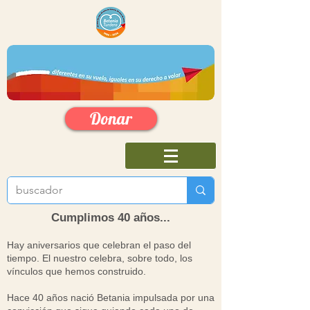
Donar
Cumplimos 40 años...
Hay aniversarios que celebran el paso del
tiempo. El nuestro celebra, sobre todo, los
vínculos que hemos construido.
Hace 40 años nació Betania impulsada por una