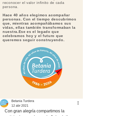
reconocer el valor infinito de cada
persona.​
Hace 40 años elegimos acompañar
personas. Con el tiempo descubrimos
que, mientras acompañábamos sus
vidas, ellas también transformaban la
nuestra.Ese es el legado que
celebramos hoy y el futuro que
queremos seguir construyendo.
Betania Turdera
12 abr 2021
Con gran alegría compartimos la 