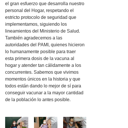
el gran esfuerzo que desarrolla nuestro 
personal del Hogar, respetando el 
estricto protocolo de seguridad que 
implementamos, siguiendo los 
lineamientos del Ministerio de Salud.
También agradecemos a las 
autoridades del PAMI, quienes hicieron 
lo humanamente posible para traer 
esta primera dosis de la vacuna al 
hogar y atender tan cálidamente a los 
concurrentes. Sabemos que vivimos 
momentos únicos en la historia y que 
todos están dando lo mejor de sí para 
conseguir vacunar a la mayor cantidad 
de la población lo antes posible.