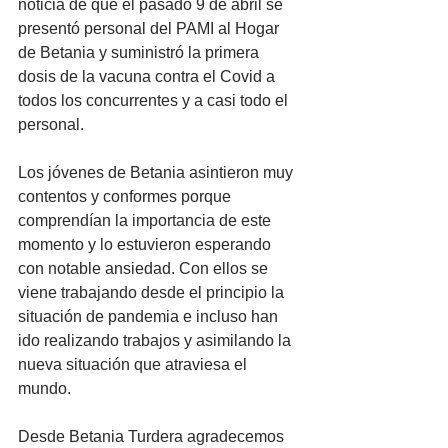
noticia de que el pasado 9 de abril se 
presentó personal del PAMI al Hogar 
de Betania y suministró la primera 
dosis de la vacuna contra el Covid a 
todos los concurrentes y a casi todo el 
personal.
Los jóvenes de Betania asintieron muy 
contentos y conformes porque 
comprendían la importancia de este 
momento y lo estuvieron esperando 
con notable ansiedad. Con ellos se 
viene trabajando desde el principio la 
situación de pandemia e incluso han 
ido realizando trabajos y asimilando la 
nueva situación que atraviesa el 
mundo.
Desde Betania Turdera agradecemos 